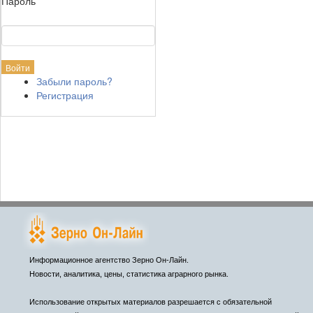
Пароль
Забыли пароль?
Регистрация
Информационное агентство Зерно Он-Лайн.
Новости, аналитика, цены, статистика аграрного рынка.
Использование открытых материалов разрешается с обязательной