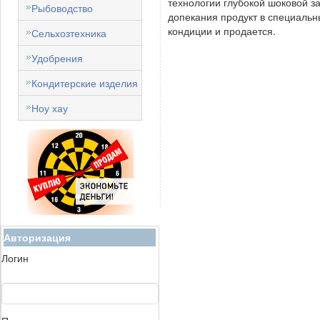
технологии глубокой шоковой з
Рыбоводство
допекания продукт в специальн
кондиции и продается.
Сельхозтехника
Удобрения
Кондитерские изделия
Ноу хау
Авторизация
Логин