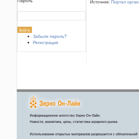
Пароль
Источник:
Портал орган
Забыли пароль?
Регистрация
Информационное агентство Зерно Он-Лайн.
Новости, аналитика, цены, статистика аграрного рынка.
Использование открытых материалов разрешается с обязательной