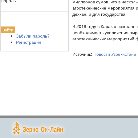
Пароль
миллионов сумов, что в нескол
агротехнические мероприятия и
дехкан, и для государства
В 2018 году в Каракалпакстане
необходимость увеличения выра
Забыли пароль?
агротехнических мероприятий 
Регистрация
Источник:
Новости Узбекистана